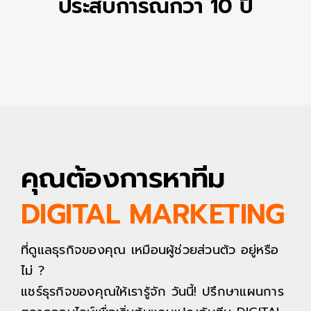
ประสบการณ์กว่า 10 ปี
คุณต้องการหาทีม
DIGITAL MARKETING
ที่ดูแลธุรกิจของคุณ เหมือนผู้ช่วยส่วนตัว อยู่หรือ
ไม่ ?
แชร์ธุรกิจของคุณให้เรารู้จัก วันนี้! ปรึกษาแผนการ