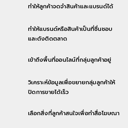
ทำให้ลูกค้าจดจำสินค้าและแบรนด์ได้
ทำให้แบรนด์หรือสินค้าเป็นที่ชื่นชอบ
และดังติดตลาด
เข้าถึงพื้นที่ออนไลน์ที่กลุ่มลูกค้าอยู่
วิเคราะห์ข้อมูลเพื่อขยายกลุ่มลูกค้าให้
ปิดการขายได้เร็ว
เลือกสิ่งที่ลูกค้าสนใจเพื่อทำสื่อโฆษณา