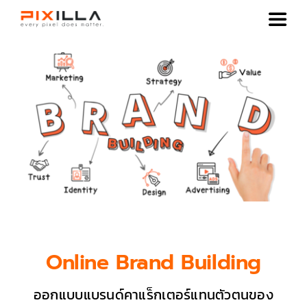
Skip
Toggl
to
Navig
content
SOLUTION
SERVICE
CONTACT
Online Brand Building
ออกแบบแบรนด์คาแร็กเตอร์แทนตัวตนของ