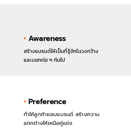
•
Awareness
สร้างแบรนด์ให้เป็นที่รู้จักในวงกว้าง
และบอกต่อ ๆ กันไป
•
Preference
ทำให้ลูกค้าชอบแบรนด์ สร้างความ
แตกต่างให้เหนือคู่แข่ง