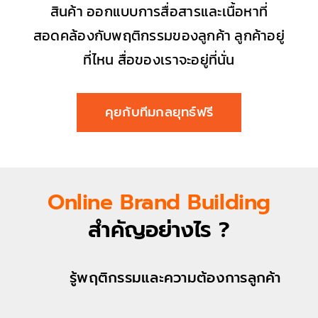
สินค้า ออกแบบการสื่อสารและเนื้อหาที่
สอดคล้องกับพฤติกรรมของลูกค้า ลูกค้าอยู่
ที่ไหน สื่อของเราจะอยู่ที่นั่น
คุยกับทีมกลยุทธ์ฟรี
Online Brand Building
สำคัญอย่างไร ?
รู้พฤติกรรมและความต้องการลูกค้า