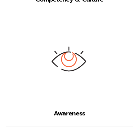
Awareness