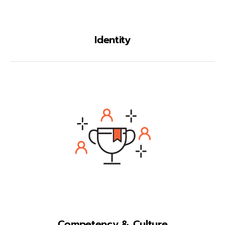
Identity
Competency & Culture