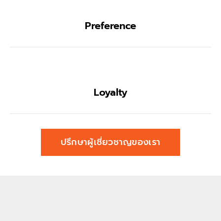
Preference
Loyalty
ปรึกษาผู้เชี่ยวชาญของเรา