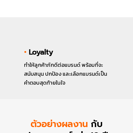
•
Loyalty
ทำให้ลูกค้าภักดีต่อแบรนด์ พร้อมที่จะ
สนับสนุน ปกป้อง และเลือกแบรนด์เป็น
คำตอบสุดท้ายในใจ
ตัวอย่างผลงาน
กับ