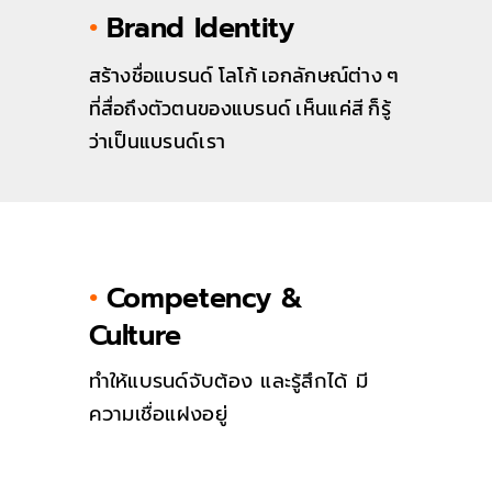
•
Brand Identity
สร้างชื่อแบรนด์ โลโก้ เอกลักษณ์ต่าง ๆ
ที่สื่อถึงตัวตนของแบรนด์ เห็นแค่สี ก็รู้
ว่าเป็นแบรนด์เรา
•
Competency &
Culture
ทำให้แบรนด์จับต้อง และรู้สึกได้ มี
ความเชื่อแฝงอยู่