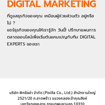
DIGITAL MARKETING
ที่ดูแลธุรกิจของคุณ เหมือนผู้ช่วยส่วนตัว อยู่หรือ
ไม่ ?
แชร์ธุรกิจของคุณให้เรารู้จัก วันนี้! ปรึกษาแผนการ
ตลาดออนไลน์เพื่อเริ่มต้นแคมเปญกับทีม DIGITAL
EXPERTS ของเรา
บริษัท พิกซิลล่า จำกัด (Pixilla Co., Ltd.) สำนักงานใหญ่
2521/20 ถ.ลาดพร้าว แขวงคลองเจ้าคุณสิงห์
เขตวังทองหลาง กรุงเทพมหานคร 10310