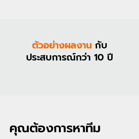
ตัวอย่างผลงาน
กับ
ประสบการณ์กว่า 10 ปี
คุณต้องการหาทีม