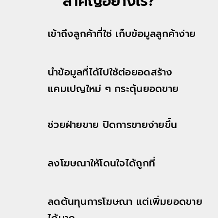
สำคัญอย่างไร?
เข้าถึงลูกค้าที่ใช่ เก็บข้อมูลลูกค้าง่าย
นำข้อมูลที่ได้ไปใช้ต่อยอดสร้าง
แคมเปญใหม่ ๆ กระตุ้นยอดขาย
ช่วยฝ่ายขาย ปิดการขายง่ายขึ้น
ลงโฆษณาให้โดนใจได้ถูกที่
ลดต้นทุนการโฆษณา แต่เพิ่มยอดขาย
ได้มาก