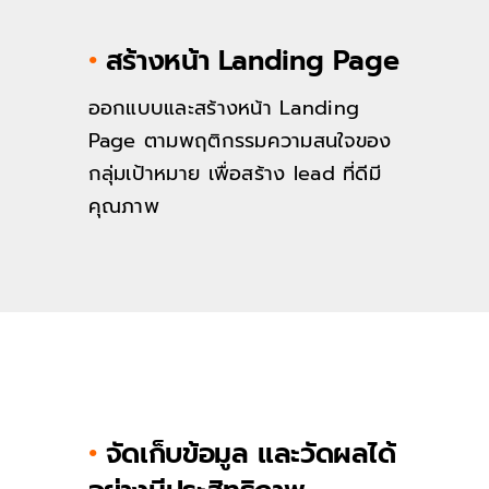
•
สร้างหน้า Landing Page
ออกแบบและสร้างหน้า Landing
Page ตามพฤติกรรมความสนใจของ
กลุ่มเป้าหมาย เพื่อสร้าง lead ที่ดีมี
คุณภาพ
•
จัดเก็บข้อมูล และวัดผลได้