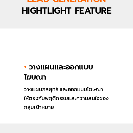
HIGHTLIGHT FEATURE
•
วางแผนและออกแบบ
โฆษณา
วางแผนกลยุทธ์ และออกแบบโฆษณา
ให้ตรงกับพฤติกรรมและความสนใจของ
กลุ่มเป้าหมาย