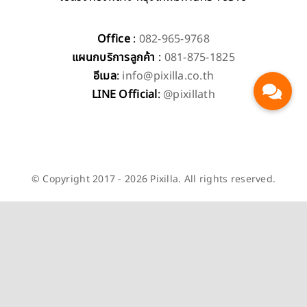
Office
:
082-965-9768
แผนกบริการลูกค้า
:
081-875-1825
อีเมล
:
info@pixilla.co.th
LINE Official
:
@pixillath
© Copyright 2017 - 2026 Pixilla. All rights reserved.