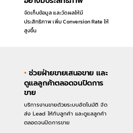
อย่างมีประสิทธิภาพ
จัดเก็บข้อมูล และวัดผลให้มี
ประสิทธิภาพ เพิ่ม Conversion Rate ให้
สูงขึ้น
•
ช่วยฝ่ายขายเสนอขาย และ
ดูแลลูกค้าตลอดจนปิดการ
ขาย
บริการงานขายด้วยระบบอัตโนมัติ จัด
ส่ง Lead ให้กับลูกค้า และดูแลลูกค้า
ตลอดจนปิดการขาย