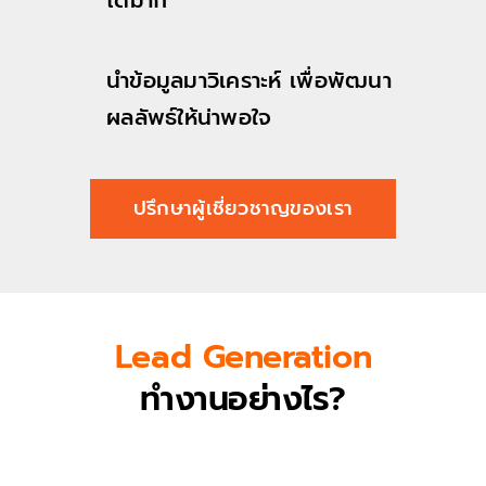
นำข้อมูลมาวิเคราะห์ เพื่อพัฒนา
ผลลัพธ์ให้น่าพอใจ
ปรึกษาผู้เชี่ยวชาญของเรา
Lead Generation
ทำงานอย่างไร?