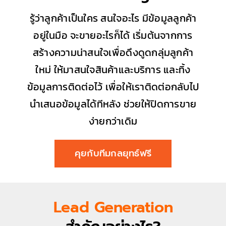
รู้ว่าลูกค้าเป็นใคร สนใจอะไร มีข้อมูลลูกค้า
อยู่ในมือ จะขายอะไรก็ได้ เริ่มต้นจากการ
สร้างความน่าสนใจเพื่อดึงดูดกลุ่มลูกค้า
ใหม่ ให้มาสนใจสินค้าและบริการ และทิ้ง
ข้อมูลการติดต่อไว้ เพื่อให้เราติดต่อกลับไป
นำเสนอข้อมูลได้ทีหลัง ช่วยให้ปิดการขาย
ง่ายกว่าเดิม
คุยกับทีมกลยุทธ์ฟรี
Lead Generation