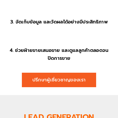
3.
จัดเก็บข้อมูล และวัดผลได้อย่างมีประสิทธิภาพ
4.
ช่วยฝ่ายขายเสนอขาย และดูแลลูกค้าตลอดจน
ปิดการขาย
ปรึกษาผู้เชี่ยวชาญของเรา
LEAD GENERATION