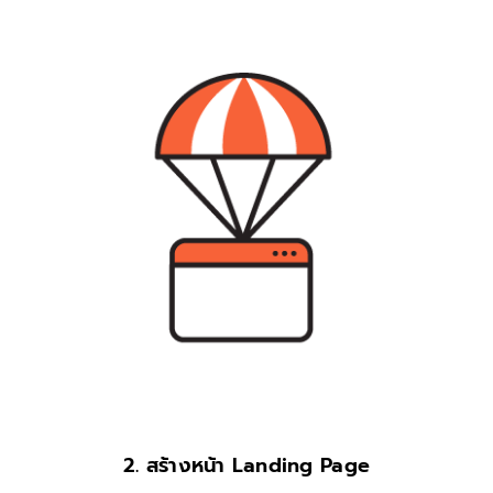
2.
สร้างหน้า Landing Page