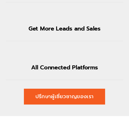
Get More Leads and Sales
All Connected Platforms
ปรึกษาผู้เชี่ยวชาญของเรา