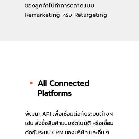
ของลูกค้าไปทำการตลาดแบบ
Remarketing หรือ Retargeting
All Connected
Platforms
พัฒนา API เพื่อเชื่อมต่อกับระบบต่าง ๆ
เช่น สั่งซื้อสินค้าแบบอัตโนมัติ หรือเชื่อม
ต่อกับระบบ CRM ของบริษัท และอื่น ๆ