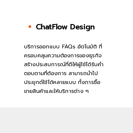
ChatFlow Design
บริการออกแบบ FAQs อัตโนมัติ ที่
ครอบคลุมความต้องการของธุรกิจ
สร้างประสบการณ์ที่ดีให้ผู้ใช้ได้รับคำ
ตอบตามที่ต้องการ สามารถนำไป
ประยุกต์ใช้ได้หลายแบบ ทั้งการซื้อ
ขายสินค้าและให้บริการต่าง ๆ