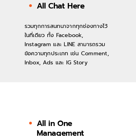
All Chat Here
รวมทุกการสนทนาจากทุกช่องทางไว้
ในที่เดียว ทั้ง Facebook,
Instagram และ LINE สามารถรวม
ข้อความทุกประเภท เช่น Comment,
Inbox, Ads และ IG Story
All in One
Management