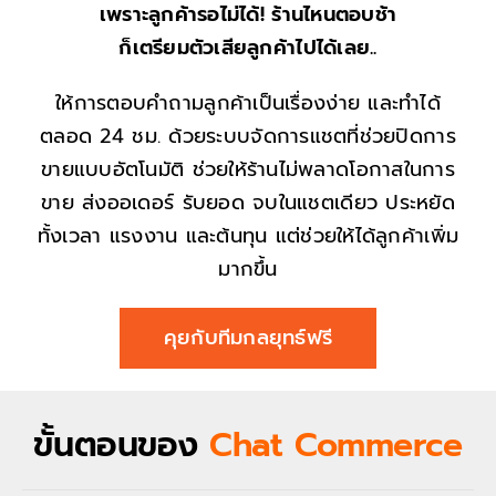
เพราะลูกค้ารอไม่ได้! ร้านไหนตอบช้า
ก็เตรียมตัวเสียลูกค้าไปได้เลย..
ให้การตอบคำถามลูกค้าเป็นเรื่องง่าย และทำได้
ตลอด 24 ชม. ด้วยระบบจัดการแชตที่ช่วยปิดการ
ขายแบบอัตโนมัติ ช่วยให้ร้านไม่พลาดโอกาสในการ
ขาย ส่งออเดอร์ รับยอด จบในแชตเดียว ประหยัด
ทั้งเวลา แรงงาน และต้นทุน แต่ช่วยให้ได้ลูกค้าเพิ่ม
มากขึ้น
คุยกับทีมกลยุทธ์ฟรี
ขั้นตอนของ
Chat Commerce