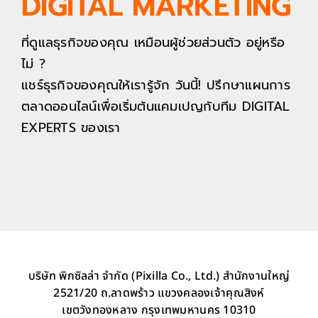
DIGITAL MARKETING
ที่ดูแลธุรกิจของคุณ เหมือนผู้ช่วยส่วนตัว อยู่หรือ
ไม่ ?
แชร์ธุรกิจของคุณให้เรารู้จัก วันนี้! ปรึกษาแผนการ
ตลาดออนไลน์เพื่อเริ่มต้นแคมเปญกับทีม DIGITAL
EXPERTS ของเรา
บริษัท พิกซิลล่า จำกัด (Pixilla Co., Ltd.) สำนักงานใหญ่
2521/20 ถ.ลาดพร้าว แขวงคลองเจ้าคุณสิงห์
เขตวังทองหลาง กรุงเทพมหานคร 10310