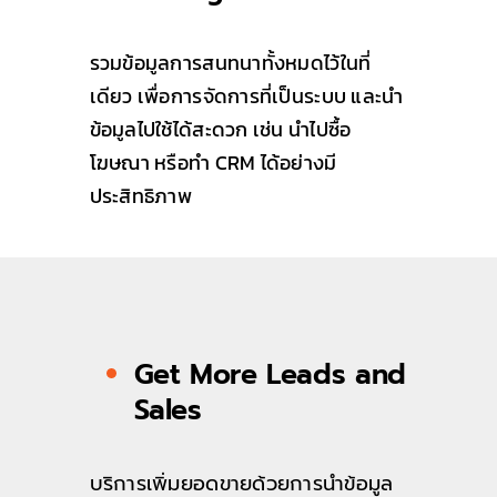
รวมข้อมูลการสนทนาทั้งหมดไว้ในที่
เดียว เพื่อการจัดการที่เป็นระบบ และนำ
ข้อมูลไปใช้ได้สะดวก เช่น นำไปซื้อ
โฆษณา หรือทำ CRM ได้อย่างมี
ประสิทธิภาพ
Get More Leads and
Sales
บริการเพิ่มยอดขายด้วยการนำข้อมูล