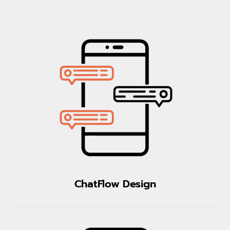
ChatFlow Design