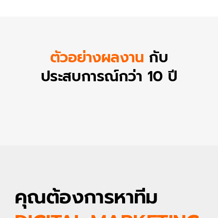
ตัวอย่างผลงาน
กับ
ประสบการณ์กว่า 10 ปี
คุณต้องการหาทีม