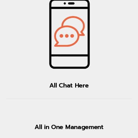
All Chat Here
All in One Management